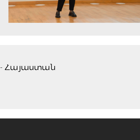
 - Հայաստան