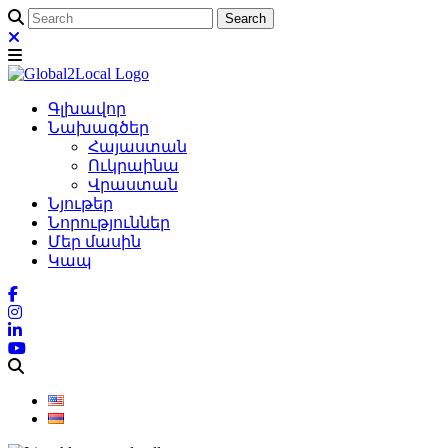
Գլխավոր
Նախագծեր
Հայաստան
Ուկրաինա
Վրաստան
Նյութեր
Նորություններ
Մեր մասին
Կապ