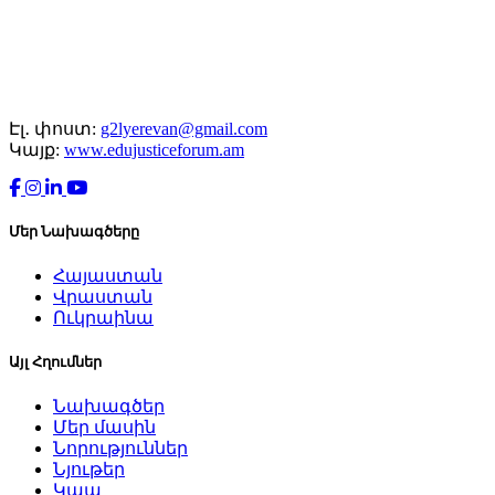
Էլ․ փոստ:
g2lyerevan@gmail.com
Կայք:
www.edujusticeforum.am
Մեր Նախագծերը
Հայաստան
Վրաստան
Ուկրաինա
Այլ Հղումներ
Նախագծեր
Մեր մասին
Նորություններ
Նյութեր
Կապ